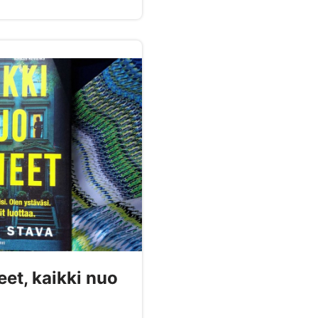
eet, kaikki nuo